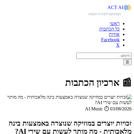
ACT
AI
המתחם ליצירה חכמה
ראשי
כל הכתבות
אודות
Facebook
X
☰
📰 ארכיון הכתבות
AI Music
⏱️ 03/08/2026
זכויות יוצרים במוזיקה שנוצרה באמצעות בינה
מלאכותית - מה מותר לעשות עם שירי AI?