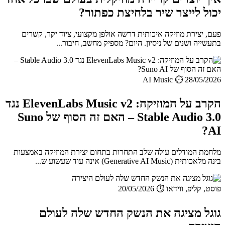
יכול לייצר שיר בלחיצת כפתור?
פעם, יצירת מוזיקה איכותית דרשה אולפן מקצועי, ציוד יקר, קשרים
בתעשייה ושנים של ניסיון. היום? מספיק מחשב, חיבור...
AI Music
⏱️ 28/05/2026
הקרב על המוזיקה: ElevenLabs Music v2 נגד
Stable Audio 3.0 – האם זה הסוף של Suno
AI?
מלחמת המודלים עולה שלב התחרות בתחום יצירת המוזיקה באמצעות
בינה מלאכותית (Generative AI Music) אינה עוד שעשוע ש...
פוסט, קליפ, ווידאו
⏱️ 20/05/2026
גוגל מציגה את הנשק החדש שלה לעולם