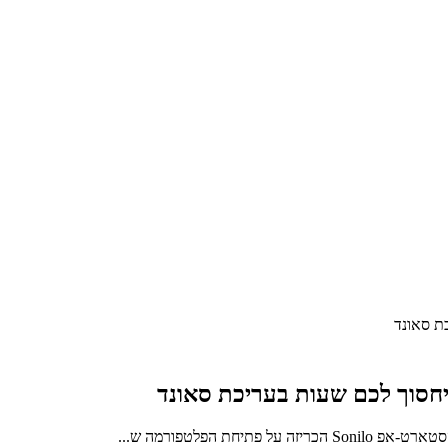
יחסוך לכם שעות בעריכת סאונד
 הפלטפורמה ש...