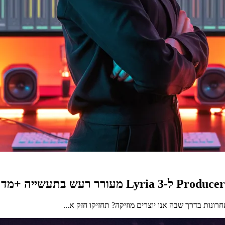
נות בדרך שבה אנו יוצרים מוזיקה? תחזיקו חזק א...