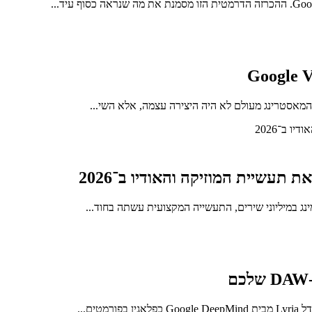
והמאסטרינג מעולם לא היה היצירה עצמה, אלא השי...
ם...