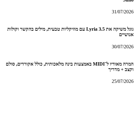
31/07/2026
גוגל משיקה את Lyria 3.5 עם מוזיקליות טבעית, מילים בהקשר וקולות
אנושיים
30/07/2026
המרה מאודיו ל־MIDI באמצעות בינה מלאכותית, כולל אקורדים, סולם
וקצב + מדריך
25/07/2026