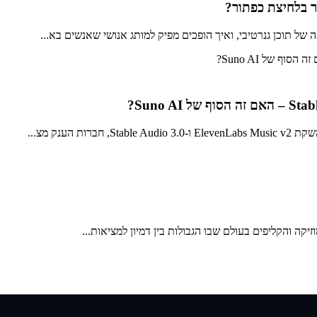
יר בלחיצת כפתור?
ל תוכן גנרטיבי, ואיך הופכים מפיק למותג אנושי שאנשים בא...
ענק מצ...
ה והקליפים בעולם שבו הגבולות בין דמיון למציאות...