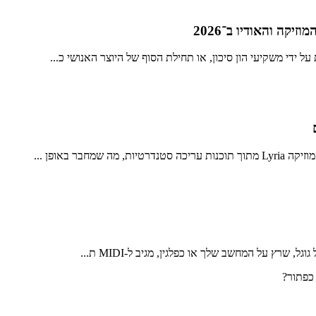
ידי משקיעי הון סיכון, או תחילת הסוף של היוצר האנושי כ...
ר באופן ...
 שרץ על המחשב שלך או כפלגין, מגיב ל-MIDI ת...