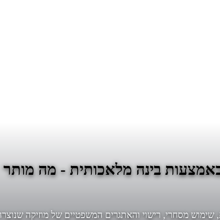
 באמצעות בינה מלאכותית - מה מותר