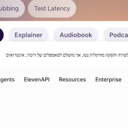
שירה והפקה מוזיקלית נטו, אך מושלם לסאמפלים של דיבור, אינטרואים