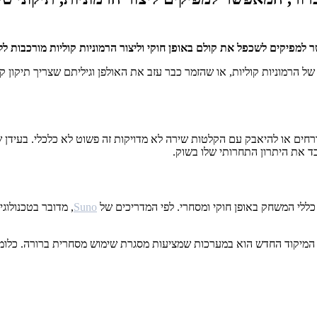
 הרמוניות קוליות, או שהזמר כבר עזב את האולפן וגיליתם שצריך תיקון 
ורחים או להיאבק עם הקלטות שירה לא מדויקות זה פשוט לא כלכלי. בעידן 
 את היתרון התחרותי שלו בשוק.
Suno
, מדובר בטכנולוגי
 המיקוד החדש הוא במערכות שמציעות מסגרת שימוש מסחרית ברורה. כלומר