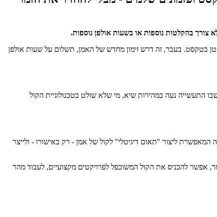
קטן בטקסט. בעבר, זה דרש זימון מחדש של האמן, תשלום על שעות אולפן
שבו התעשייה נעה במהירות שיא, מי שלא שולט בטכנולוגיית הקול
ה המאפשרת ליצור "תאום דיגיטלי" לקול של אמן - רק באישורו - ולייצר
, אפשר להכניס את הקול המשוכפל לפרויקטים מקצועיים, לעבוד מהר